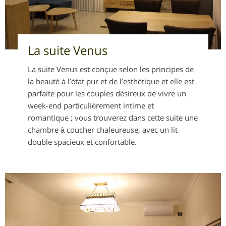
La suite Venus
La suite Venus est conçue selon les principes de
la beauté à l’état pur et de l’esthétique et elle est
parfaite pour les couples désireux de vivre un
week-end particulièrement intime et
romantique ; vous trouverez dans cette suite une
chambre à coucher chaleureuse, avec un lit
double spacieux et confortable.