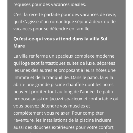
requises pour des vacances idéales.
C’est la recette parfaite pour des vacances de rêve,
qu’il s’agisse d’un romantique séjour à deux ou de
vacances pour se détendre en famille.
Qu’est-ce-qui vous attend dans la villa Sul
Mare
La villa renferme un spacieux complexe moderne
qui loge sept fantastiques suites de luxe, séparées
les unes des autres et proposant à leurs hôtes une
intimité et de la tranquillité. Dans le patio, la villa
abrite une grande piscine chauffée dont les hôtes
peuvent profiter tout au long de l’année. Le patio
propose aussi un Jacuzzi spacieux et confortable où
vous pouvez détendre vos muscles et
complètement vous relaxer. Pour compléter
l’aventure, les installations de la piscine incluent
aussi des douches extérieures pour votre confort,