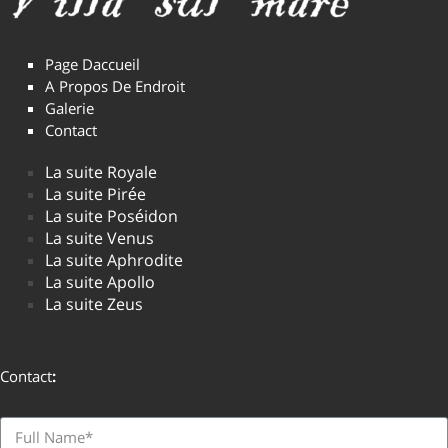
Page Daccueil
A Propos De Endroit
Galerie
Contact
La suite Royale
La suite Pirée
La suite Poséidon
La suite Venus
La suite Aphrodite
La suite Apollo
La suite Zeus
Contact
: