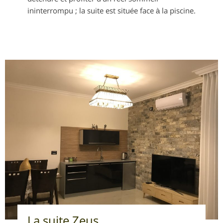
ininterrompu ; la suite est située face à la piscine.
La suite Zeus