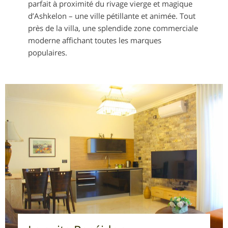
parfait à proximité du rivage vierge et magique
d’Ashkelon – une ville pétillante et animée. Tout
près de la villa, une splendide zone commerciale
moderne affichant toutes les marques
populaires.