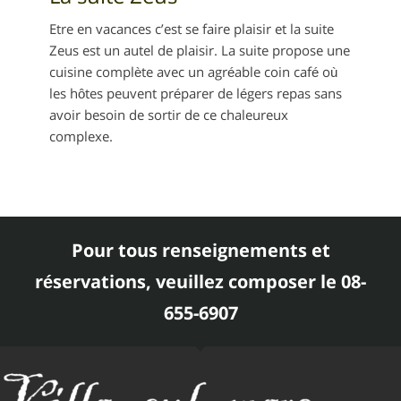
Etre en vacances c’est se faire plaisir et la suite
Zeus est un autel de plaisir. La suite propose une
cuisine complète avec un agréable coin café où
les hôtes peuvent préparer de légers repas sans
avoir besoin de sortir de ce chaleureux
complexe.
Pour tous renseignements et
réservations, veuillez composer le 08-
655-6907