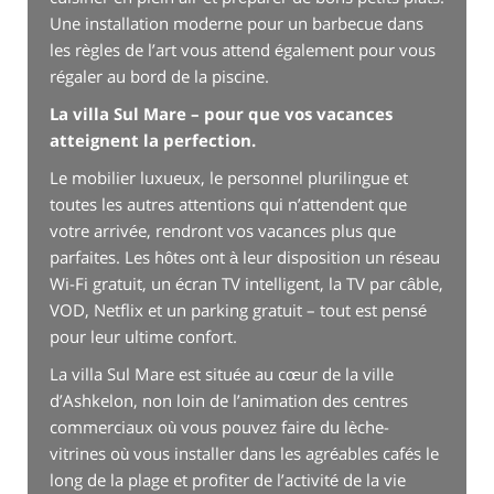
Une installation moderne pour un barbecue dans
les règles de l’art vous attend également pour vous
régaler au bord de la piscine.
La villa Sul Mare – pour que vos vacances
atteignent la perfection.
Le mobilier luxueux, le personnel plurilingue et
toutes les autres attentions qui n’attendent que
votre arrivée, rendront vos vacances plus que
parfaites. Les hôtes ont à leur disposition un réseau
Wi-Fi gratuit, un écran TV intelligent, la TV par câble,
VOD, Netflix et un parking gratuit – tout est pensé
pour leur ultime confort.
La villa Sul Mare est située au cœur de la ville
d’Ashkelon, non loin de l’animation des centres
commerciaux où vous pouvez faire du lèche-
vitrines où vous installer dans les agréables cafés le
long de la plage et profiter de l’activité de la vie