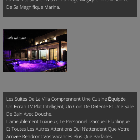
De Sa Magnifique Marina.
Les Suites De La Villa Comprennent Une Cuisine Équipée,
Un Écran TV Plat Intelligent, Un Coin De Détente Et Une Salle
De Bain Avec Douche.
L’ameublement Luxueux, Le Personnel D’accueil Plurilingue
Et Toutes Les Autres Attentions Qui N’attendent Que Votre
Arrivée Rendront Vos Vacances Plus Que Parfaites.