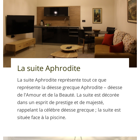
La suite Aphrodite
La suite Aphrodite représente tout ce que
représente la déesse grecque Aphrodite – déesse
de l’Amour et de la Beauté. La suite est décorée
dans un esprit de prestige et de majesté,
rappelant la célèbre déesse grecque ; la suite est
située face à la piscine.