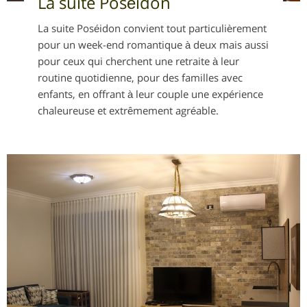
La suite Poséidon
La suite Poséidon convient tout particulièrement
pour un week-end romantique à deux mais aussi
pour ceux qui cherchent une retraite à leur
routine quotidienne, pour des familles avec
enfants, en offrant à leur couple une expérience
chaleureuse et extrêmement agréable.