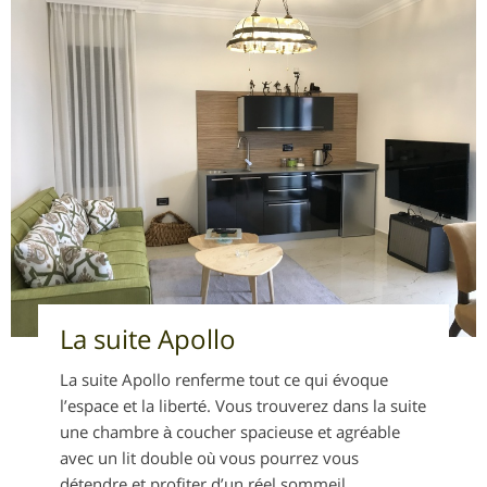
La suite Apollo
La suite Apollo renferme tout ce qui évoque
l’espace et la liberté. Vous trouverez dans la suite
une chambre à coucher spacieuse et agréable
avec un lit double où vous pourrez vous
détendre et profiter d’un réel sommeil