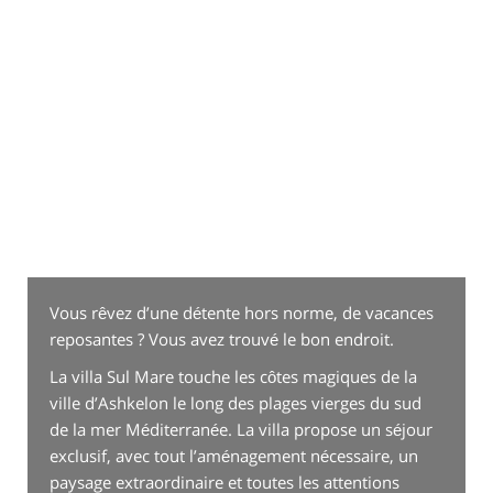
Vous rêvez d’une détente hors norme, de vacances
reposantes ? Vous avez trouvé le bon endroit.
La villa Sul Mare touche les côtes magiques de la
ville d’Ashkelon le long des plages vierges du sud
de la mer Méditerranée. La villa propose un séjour
exclusif, avec tout l’aménagement nécessaire, un
paysage extraordinaire et toutes les attentions