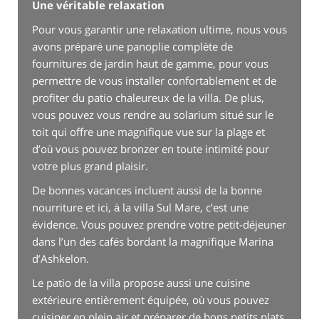
Une véritable relaxation
Pour vous garantir une relaxation ultime, nous vous
avons préparé une panoplie complète de
fournitures de jardin haut de gamme, pour vous
permettre de vous installer confortablement et de
profiter du patio chaleureux de la villa. De plus,
vous pouvez vous rendre au solarium situé sur le
toit qui offre une magnifique vue sur la plage et
d’où vous pouvez bronzer en toute intimité pour
votre plus grand plaisir.
De bonnes vacances incluent aussi de la bonne
nourriture et ici, à la villa Sul Mare, c’est une
évidence. Vous pouvez prendre votre petit-déjeuner
dans l’un des cafés bordant la magnifique Marina
d’Ashkelon.
Le patio de la villa propose aussi une cuisine
extérieure entièrement équipée, où vous pouvez
cuisiner en plein air et préparer de bons petits plats.