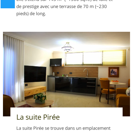
de prestige avec une terrasse de 70 m (~230
pieds) de long.
La suite Pirée
La suite Pirée se trouve dans un emplacement