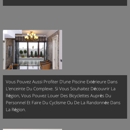
Vous Pouvez Aussi Profiter D’une Piscine Extérieure Dans
L’enceinte Du Complexe. Si Vous Souhaitez Découvrir La
Région, Vous Pouvez Louer Des Bicyclettes Auprès Du
Personnel Et Faire Du Cyclisme Ou De La Randonnée Dans
La Région.