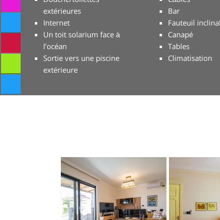
extérieures
Bar
Internet
Fauteuil inclina
Un toit solarium face à
Canapé
l’océan
Tables
Sortie vers une piscine
Climatisation
extérieure
Galerie