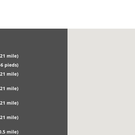
21 mile)
6 pieds)
21 mile)
21 mile)
21 mile)
21 mile)
0.5 mile)