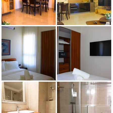
פוסידון
פוסידון
חדר שינה פוסידון
חדר שינה פוסידון