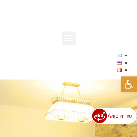
פתח סרגל נגישות