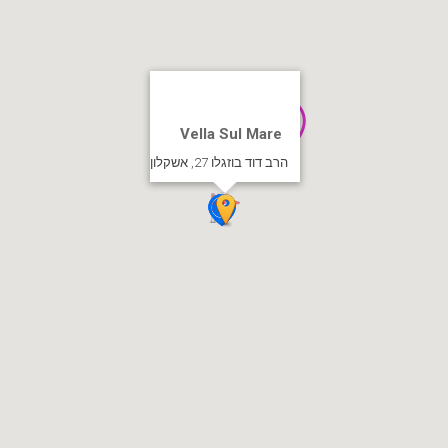
Vella Sul Mare
הרב דוד בוזגלו 27, אשקלון