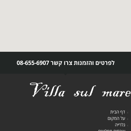
לפרטים והזמנות צרו קשר 08-655-6907
דף הבית
על המקום
גלרייה