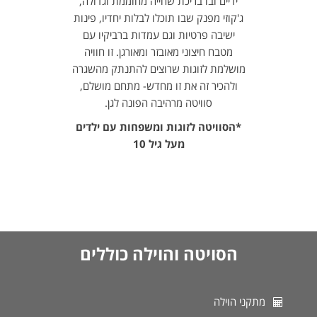
ידיים ובו בריכת שחייה מחוממת וגדולה,
ג'קוזי מפנק שבו תוכלו לבלות יחדיו, פינות
ישיבה פרטיות וגם עמדות ברביקיו עם
מטבח חיצוני מאובזר ומאורגן. זו חוויה
מושלמת לזוגות שרוצים להתנתק מהשגרה
ולהכיר זה את זו מחדש- מתחם מושלם,
סוויטה מרהיבה הפונה לגן.
*הסוויטה לזוגות ומשפחות עם ילדים
מעל גיל 10
הסויטה והוילה כוללים
מתקני הוילה