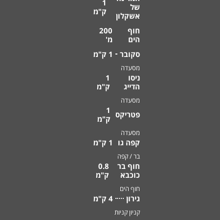
1
של
ק"מ
אשקלון
חוף
200
הים
מ'
סקובר
1 ק"מ
מסעדה
ניסו
1
הדייג
ק"מ
מסעדה
1
פטריקס
ק"מ
מסעדה
קפה גו
1 ק"מ
בר / קפה
חוף בר
0.8
כוכבא
ק"מ
חוף הים
גירון
4 ק"מ
קניון קניות